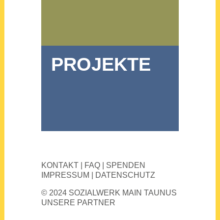
PRO­JEK­TE
KONTAKT
|
FAQ
|
SPENDEN
IMPRESSUM
|
DATENSCHUTZ
© 2024 SOZIALWERK MAIN TAUNUS
UNSERE PARTNER